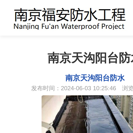
南京天沟阳台防
南京天沟阳台防水
发布时间：2024-06-03 10:25:46 浏