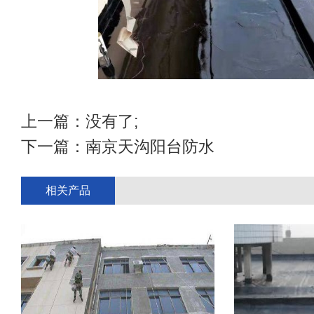
上一篇：没有了;
下一篇：
南京天沟阳台防水
相关产品