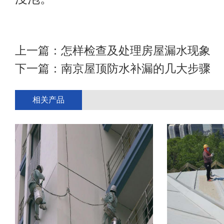
上一篇：
怎样检查及处理房屋漏水现象
下一篇：
南京屋顶防水补漏的几大步骤
相关产品