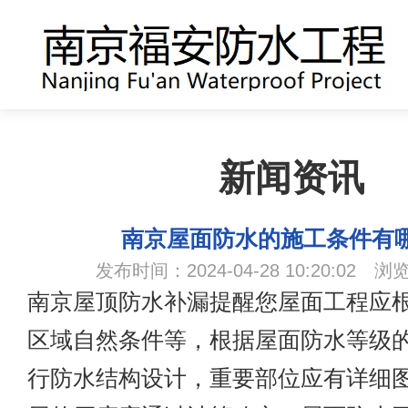
新闻资讯
南京屋面防水的施工条件有
发布时间：2024-04-28 10:20:02 浏
南京屋顶防水补漏提醒您屋面工程应
区域自然条件等，根据屋面防水等级
行防水结构设计，重要部位应有详细