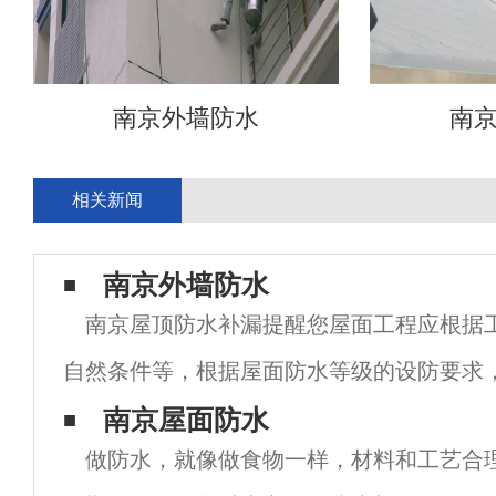
南京外墙防水
南
相关新闻
南京外墙防水
南京屋顶防水补漏提醒您屋面工程应根据
自然条件等，根据屋面防水等级的设防要求
设计，重要部位应有详细图纸；屋面保温层
南京屋面防水
做防水，就像做食物一样，材料和工艺合
算确定。屋面防水工程施工前，应对基层进