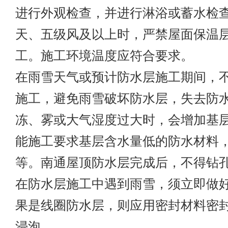
进行外观检查，并进行淋浴或蓄水检
天、五级风及以上时，严禁屋面保温
工。施工环境温度应符合要求。
在雨雪天气或预计防水层施工期间，
施工，避免雨雪破坏防水层，失去防
冻、雾或大气湿度过大时，会增加基
能施工要求基层含水量低的防水材料
等。南通屋顶防水层完成后，不得钻
在防水层施工中遇到雨雪，须立即做
果是线圈防水层，则应用密封材料密
浸泡。