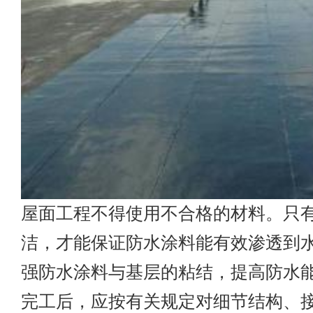
屋面工程不得使用不合格的材料。只
洁，才能保证防水涂料能有效渗透到
强防水涂料与基层的粘结，提高防水
完工后，应按有关规定对细节结构、