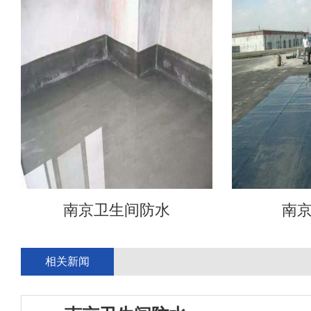
南京卫生间防水
南
相关新闻