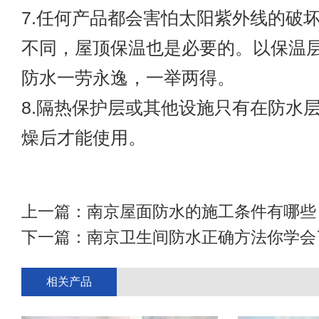
7.任何产品都会害怕太阳紫外线的破
不同，屋顶保温也是必要的。以保温
防水一劳永逸，一举两得。
8.隔热保护层或其他设施只有在防水
燥后才能使用。
上一篇：
南京屋面防水的施工条件有哪些
下一篇：
南京卫生间防水正确方法你学会
相关产品