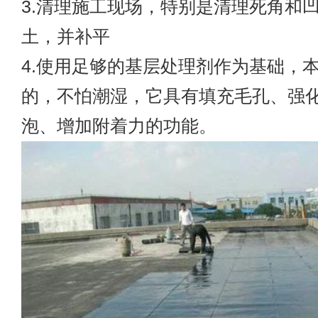
3.清理施工现场，特别是清理死角和
土，并补平
4.使用足够的基层处理剂作为基础，
的，不怕潮湿，它具有填充毛孔、强
泡、增加附着力的功能。