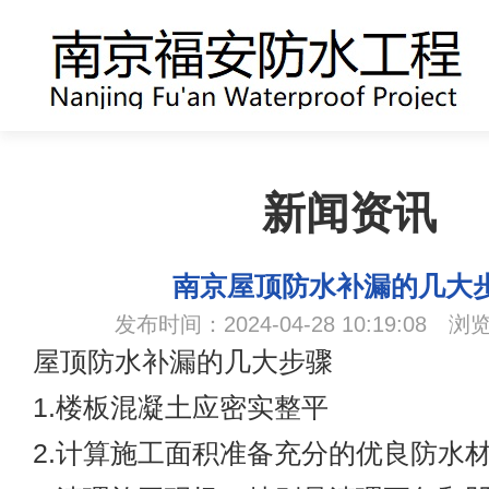
新闻资讯
南京屋顶防水补漏的几大
发布时间：2024-04-28 10:19:08 浏
屋顶防水补漏的几大步骤
1.楼板混凝土应密实整平
2.计算施工面积准备充分的优良防水