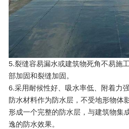
5.裂缝容易漏水或建筑物死角不易施
部加固和裂缝加固。
6.采用耐候性好、吸水率低、附着力
防水材料作为防水层，不受地形物体
形成一个完整的防水层，与建筑物集
逸的防水效果。